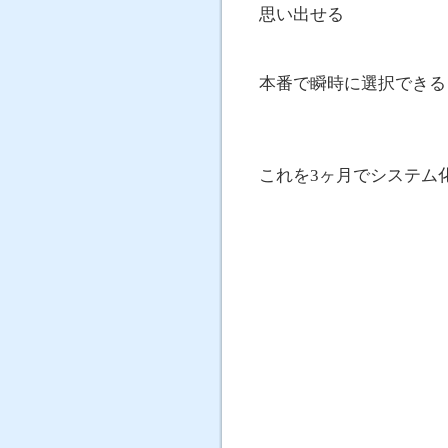
思い出せる
本番で瞬時に選択できる
これを3ヶ月でシステム